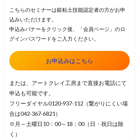
こちらのセミナーは銀粘土技能認定者の方がお申
込みいただけます。
申込みバナーをクリック後、「会員ページ」のロ
グインパスワードをご入力ください。
お申込みはこちら
または、アートクレイ工房まで直接お電話にて
申込も可能です。
フリーダイヤル0120-937-112（繋がりにくい場
合は042-367-6821）
※月～土曜日10：00～18：00（日・祝日は除
く）