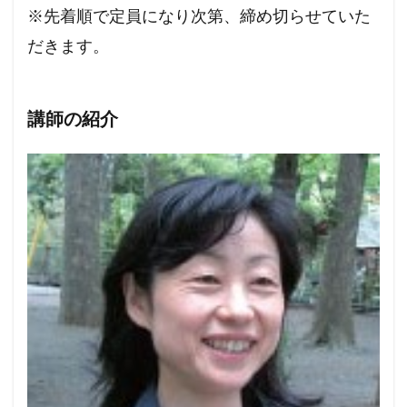
※先着順で定員になり次第、締め切らせていた
だきます。
講師の紹介