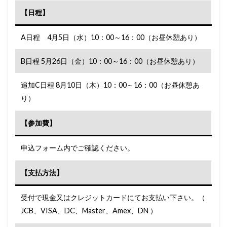
【日程】
A日程 4月5日（水）10：00～16：00（お昼休憩あり）
B日程 5月26日（金）10：00～16：00（お昼休憩あり）
追加C日程 8月10日（木）10：00～16：00（お昼休憩あ
り）
【参加費】
申込フォーム内でご確認ください。
【支払方法】
受付で現金又はクレジットカードにてお支払い下さい。（
JCB、VISA、DC、Master、Amex、DN ）