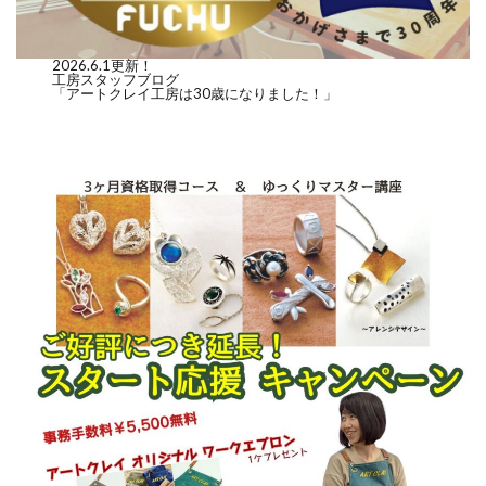
2026.6.1更新！
工房スタッフブログ
「アートクレイ工房は30歳になりました！」