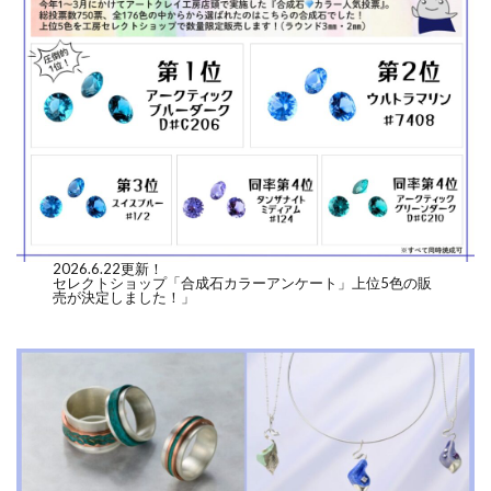
2026.6.22更新！
セレクトショップ「合成石カラーアンケート」上位5色の販
売が決定しました！」