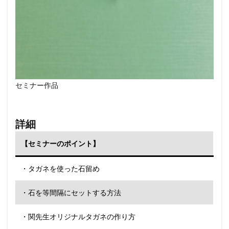
セミナー作品
詳細
【セミナーのポイント】
・タガネを使った石留め
・石を等間隔にセットする方法
・関先生オリジナルタガネの作り方