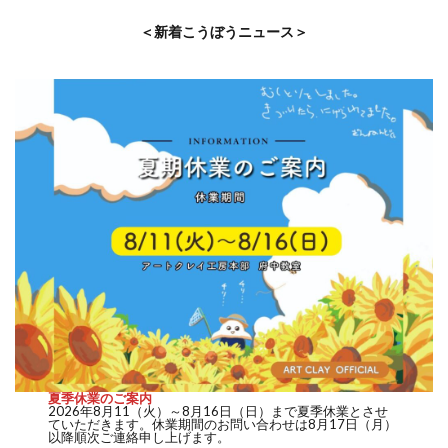
＜新着こうぼうニュース＞
夏季休業のご案内
2026年8月11（火）～8月16日（日）まで夏季休業とさせ
ていただきます。休業期間のお問い合わせは8月17日（月）
以降順次ご連絡申し上げます。