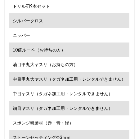
ドリル刃9本セット
シルバークロス
ニッパー
10倍ルーペ（お持ちの方）
油目甲丸大ヤスリ（お持ちの方）
中目甲丸大ヤスリ（タガネ加工用・レンタルできません）
中目ヤスリ（タガネ加工用・レンタルできません）
細目ヤスリ（タガネ加工用・レンタルできません）
スポンジ研磨材（赤・青・緑）
ストーンセッティングΦ3ｍｍ