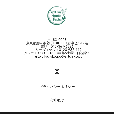
〒183-0023
東京都府中市宮町1-40 KDX府中ビル12階
電話：042-367-6821
フリーダイヤル：0120-937-112
月～土 10：00～18：00 第5土曜・日祝除く
mailto：fuchukoubo@artclay.co.jp
プライバシーポリシー
会社概要