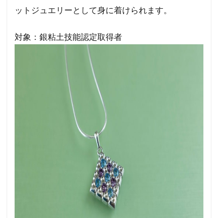
ットジュエリーとして身に着けられます。
対象：銀粘土技能認定取得者