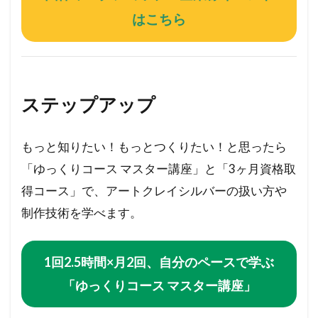
はこちら
ステップアップ
もっと知りたい！もっとつくりたい！と思ったら
「ゆっくりコース マスター講座」と「3ヶ月資格取
得コース」で、アートクレイシルバーの扱い方や
制作技術を学べます。
1回2.5時間×月2回、自分のペースで学ぶ
「ゆっくりコース マスター講座」