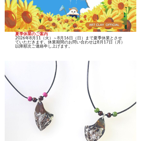
夏季休業のご案内
2026年8月11（火）～8月16日（日）まで夏季休業とさせ
ていただきます。休業期間のお問い合わせは8月17日（月）
以降順次ご連絡申し上げます。