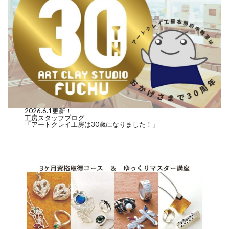
2026.6.1更新！
工房スタッフブログ
「アートクレイ工房は30歳になりました！」