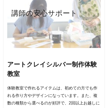
講師の安心サポート
アートクレイシルバー制作体験
教室
体験教室で作れるアイテムは、初めての方でも作
れる作り方やデザインになっています。また、複
数の種類から選べるのが好評で、2回以上お越しに