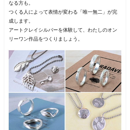
なる方も。
つくる人によって表情が変わる「唯一無二」が完
成します。
アートクレイシルバーを体験して、わたしのオン
リーワン作品をつくりましょう。