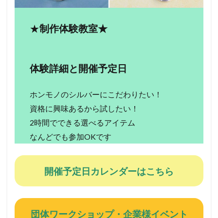
★
制作体験教室★
体験詳細と開催予定日
ホンモノのシルバーにこだわりたい！
資格に興味あるから試したい！
2時間でできる選べるアイテム
なんどでも参加OKです
開催予定日カレンダーはこちら
団体ワークショップ・企業様イベント