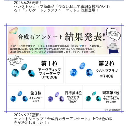
2026.6.25更新！
セレクトショップ新商品「少ない粘土で繊細な模様がとれ
る！「デリケートテクスチャーマット」他新登場！
2026.6.22更新！
セレクトショップ「合成石カラーアンケート」上位5色の販
売が決定しました！」