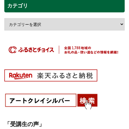
カテゴリ
「受講生の声」