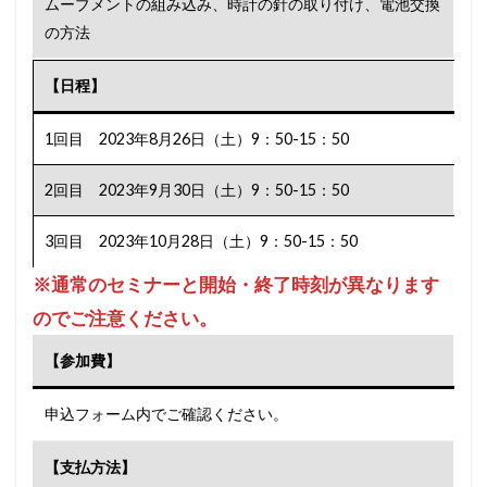
ムーブメントの組み込み、時計の針の取り付け、電池交換
の方法
【日程】
1回目 2023年8月26日（土）9：50-15：50
2回目 2023年9月30日（土）9：50-15：50
3回目 2023年10月28日（土）9：50-15：50
※通常のセミナーと開始・終了時刻が異なります
のでご注意ください。
【参加費】
申込フォーム内でご確認ください。
【支払方法】