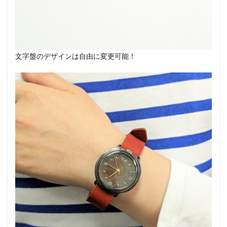
文字盤のデザインは自由に変更可能！