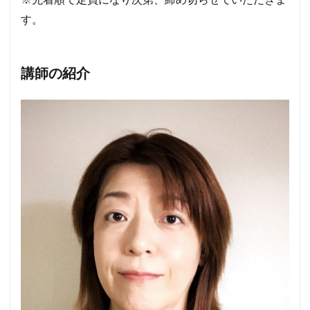
す。
講師の紹介