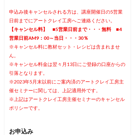
申込み後キャンセルされる方は、講座開催日の5営業
日前までにアートクレイ工房へご連絡ください。
【キャンセル料】 ■5営業日前まで・・・無料 ■4
営業日前AM9：00～当日・・・30％
※キャンセル料に教材セット・レシピは含まれませ
ん。
※キャンセル料金は翌々月13日にご登録の口座からの
引落となります。
※2023年5月末以前にご案内済のアートクレイ工房主
催セミナーに関しては、上記適用外です。
※上記はアートクレイ工房主催セミナーのキャンセル
ポリシーです。
お申込み