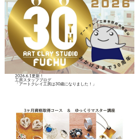
2026.6.1更新！
工房スタッフブログ
「アートクレイ工房は30歳になりました！」