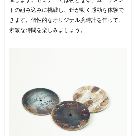
トの組み込みに挑戦し、針が動く感動を体験で
きます。個性的なオリジナル腕時計を作って、
素敵な時間を楽しみましょう。