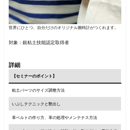
世界にひとつ、自分だけのオリジナル腕時計がつくれます。
対象：銀粘土技能認定取得者
詳細
【セミナーのポイント】
粘土パーツのサイズ調整方法
いぶしテクニックと艶出し
革ベルトの作り方、革の処理やメンテナス方法