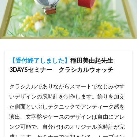
【受付終了しました】
稲田美由起先生
3DAYSセミナー クラシカルウォッチ
クラシカルでありながらスマートでなじみやす
いデザインの腕時計を制作します。飾りを加え
た側面といぶしテクニックでアンティーク感を
演出。文字盤やケースのデザインは自由にアレ
ンジ可能で、自分だけのオリジナル腕時計が完
成します。セミナーでは初となる、ムーブメン