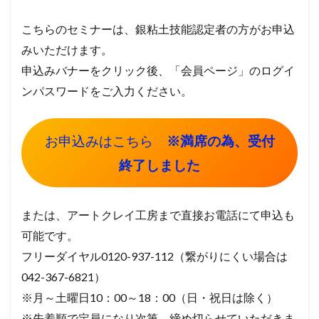
こちらのセミナーは、銀粘土技能認定者の方がお申込
みいただけます。
申込みバナーをクリック後、「会員ページ」のログイ
ンパスワードをご入力ください。
お申込みはこちら
※満席の為、受付
終了しました
または、アートクレイ工房まで直接お電話にて申込も
可能です。
フリーダイヤル0120-937-112（繋がりにくい場合は
042-367-6821）
※月～土曜日10：00～18：00（日・祝日は除く）
※先着順で定員になり次第、締め切らせていただきま