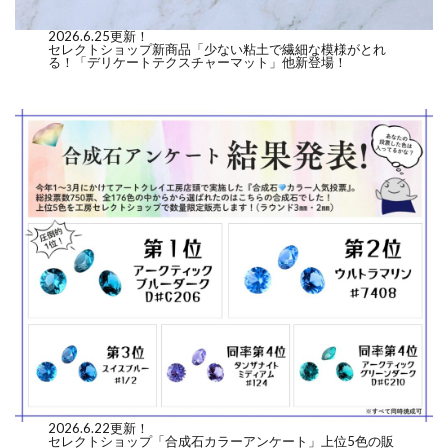
2026.6.25更新！
セレクトショップ新商品「少ない粘土で繊細な模様がとれ
る！「デリケートテクスチャーマット」他新登場！
2026.6.22更新！
セレクトショップ「合成石カラーアンケート」上位5色の販