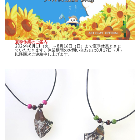
夏季休業のご案内
2026年8月11（火）～8月16日（日）まで夏季休業とさせ
ていただきます。休業期間のお問い合わせは8月17日（月）
以降順次ご連絡申し上げます。