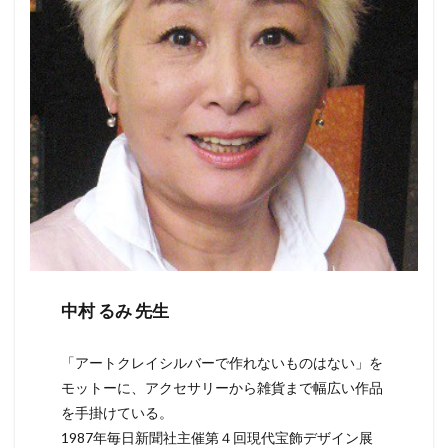
中村 るみ 先生
「アートクレイシルバーで作れないものはない」を
モットーに、アクセサリーから雑貨まで幅広い作品
を手掛けている。
1987年毎日新聞社主催第４回現代宝飾デザイン展