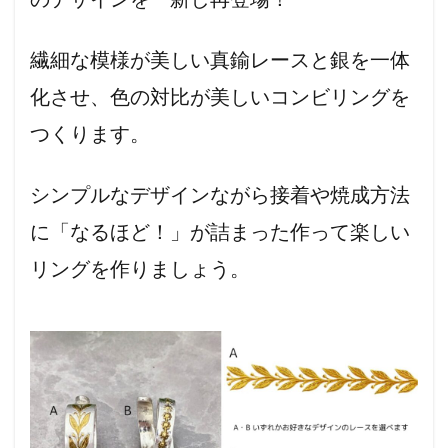
繊細な模様が美しい真鍮レースと銀を一体
化させ、色の対比が美しいコンビリングを
つくります。
シンプルなデザインながら接着や焼成方法
に「なるほど！」が詰まった作って楽しい
リングを作りましょう。