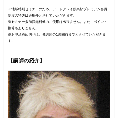
※地域特別セミナーのため、アートクレイ倶楽部プレミアム会員
制度の特典は適用外とさせていただきます。
※セミナー参加費無料券のご使用は出来ません。また、ポイント
換算もありません。
※お申込締め切りは、各講座の1週間前までとさせていただきま
す。
【講師の紹介】