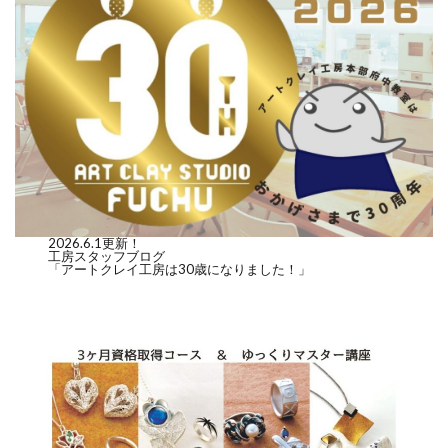
2026.6.1更新！
工房スタッフブログ
「アートクレイ工房は30歳になりました！」