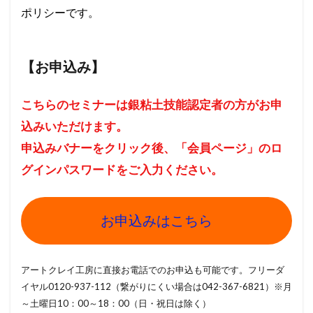
ポリシーです。
【お申込み】
こちらのセミナーは銀粘土技能認定者の方がお申
込みいただけます。
申込みバナーをクリック後、「会員ページ」のロ
グインパスワードをご入力ください。
お申込みはこちら
アートクレイ工房に直接お電話でのお申込も可能です。フリーダ
イヤル0120-937-112（繋がりにくい場合は042-367-6821）※月
～土曜日10：00～18：00（日・祝日は除く）