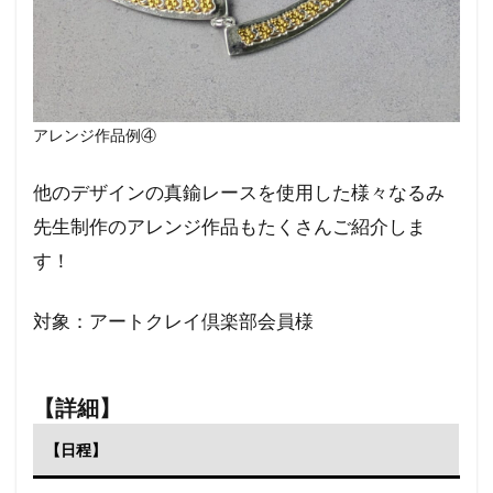
アレンジ作品例④
他のデザインの真鍮レースを使用した様々なるみ
先生制作のアレンジ作品もたくさんご紹介しま
す！
対象：アートクレイ倶楽部会員様
【詳細】
【日程】