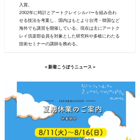
入賞。
2002年に時計とアートクレイシルバーを組み合わ
せる技法を考案し、国内はもとより台湾・韓国など
海外でも講習を開催している。現在は主にアートク
レイ倶楽部会員を対象とした研究科や多岐にわたる
技術セミナーの講師を務める。
＜新着こうぼうニュース＞