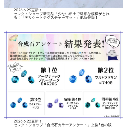
2026.6.25更新！
セレクトショップ新商品「少ない粘土で繊細な模様がとれ
る！「デリケートテクスチャーマット」他新登場！
2026.6.22更新！
セレクトショップ「合成石カラーアンケート」上位5色の販