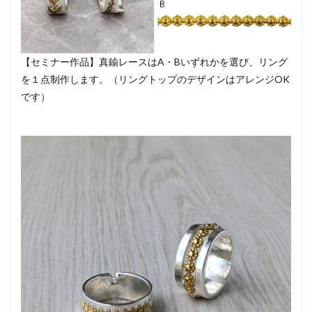
【セミナー作品】真鍮レースはA・Bいずれかを選び、リング
を１点制作します。（リングトップのデザインはアレンジOK
です）