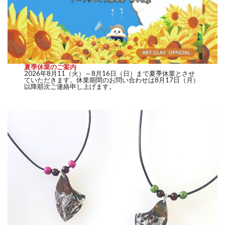
夏季休業のご案内
2026年8月11（火）～8月16日（日）まで夏季休業とさせ
ていただきます。休業期間のお問い合わせは8月17日（月）
以降順次ご連絡申し上げます。