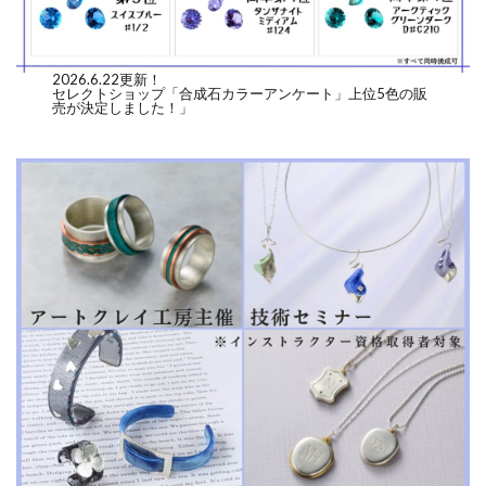
2026.6.22更新！
セレクトショップ「合成石カラーアンケート」上位5色の販
売が決定しました！」