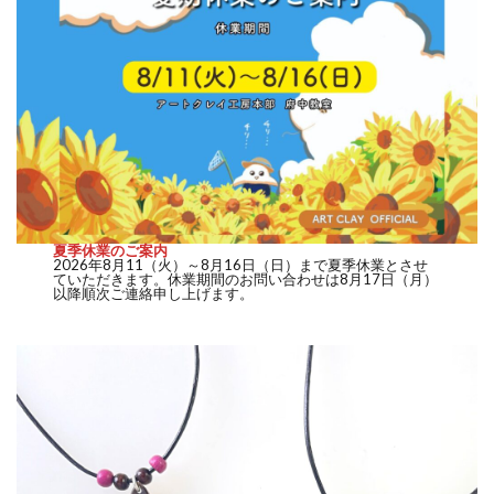
夏季休業のご案内
2026年8月11（火）～8月16日（日）まで夏季休業とさせ
ていただきます。休業期間のお問い合わせは8月17日（月）
以降順次ご連絡申し上げます。