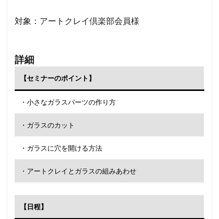
対象：アートクレイ倶楽部会員様
詳細
【セミナーのポイント】
・小さなガラスパーツの作り方
・ガラスのカット
・ガラスに穴を開ける方法
・アートクレイとガラスの組みあわせ
【日程】