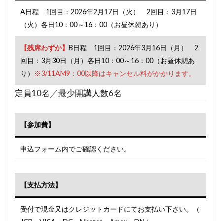
A日程 1回目：2026年2月17日（火） 2回目：3月17日
（火）各日10：00～16：00（お昼休憩あり）
【残席わずか】
B日程 1回目：2026年3月16日（月） 2
回目：3月30日（月）各日10：00～16：00（お昼休憩あ
り）
※3/11AM9：00以降はキャンセル料がかかります。
定員10名／最少開講人数6名
【参加費】
申込フォーム内でご確認ください。
【支払方法】
受付で現金又はクレジットカードにてお支払い下さい。（