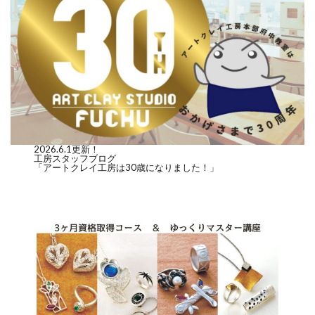
2026.6.1更新！
工房スタッフブログ
「アートクレイ工房は30歳になりました！」