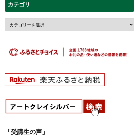
カテゴリ
「受講生の声」