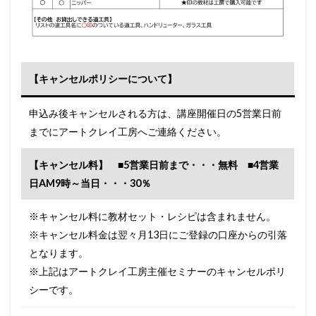
【
キャンセルポリシーについて
】
申込み後キャンセルされる方は、講座開催日の5営業日前
までにアートクレイ工房へご連絡ください。
【キャンセル料】 ■5営業日前まで・・・無料 ■4営業
日AM9時～当日・・・30％
※キャンセル料に教材セット・レシピは含まれません。
※キャンセル料金は翌々月13日にご登録の口座からの引落
となります。
※上記はアートクレイ工房主催セミナーのキャンセルポリ
シーです。