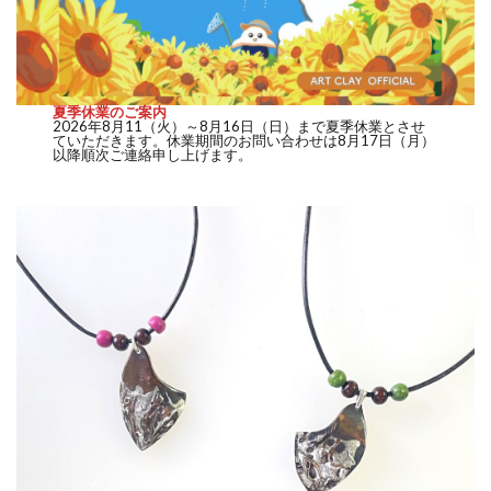
夏季休業のご案内
2026年8月11（火）～8月16日（日）まで夏季休業とさせ
ていただきます。休業期間のお問い合わせは8月17日（月）
以降順次ご連絡申し上げます。