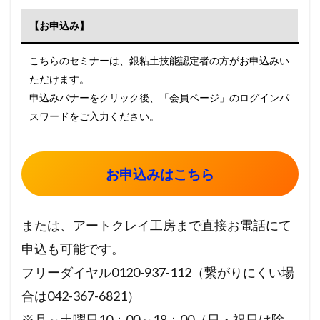
【お申込み】
こちらのセミナーは、銀粘土技能認定者の方がお申込みい
ただけます。
申込みバナーをクリック後、「会員ページ」のログインパ
スワードをご入力ください。
お申込みはこちら
または、アートクレイ工房まで直接お電話にて
申込も可能です。
フリーダイヤル0120-937-112（繋がりにくい場
合は042-367-6821）
※月～土曜日10：00～18：00（日・祝日は除