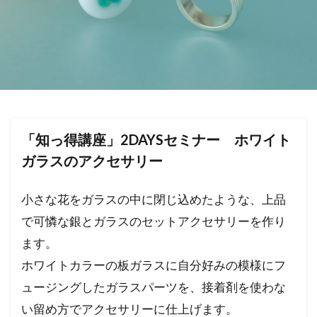
「知っ得講座」2DAYSセミナー ホワイト
ガラスのアクセサリー
小さな花をガラスの中に閉じ込めたような、上品
で可憐な銀とガラスのセットアクセサリーを作り
ます。
ホワイトカラーの板ガラスに自分好みの模様にフ
ュージングしたガラスパーツを、接着剤を使わな
い留め方でアクセサリーに仕上げます。