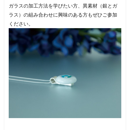
ガラスの加工方法を学びたい方、異素材（銀とガ
ラス）の組み合わせに興味のある方もぜひご参加
ください。