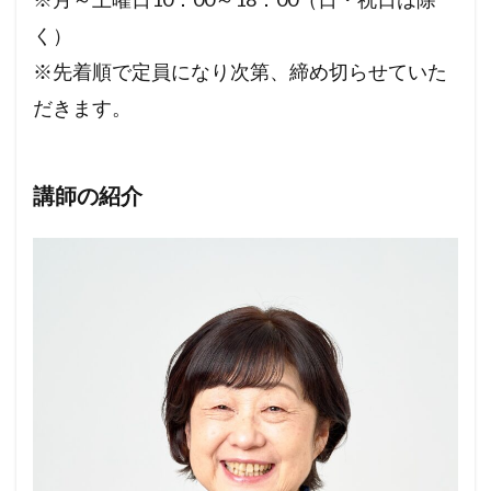
く）
※先着順で定員になり次第、締め切らせていた
だきます。
講師の紹介