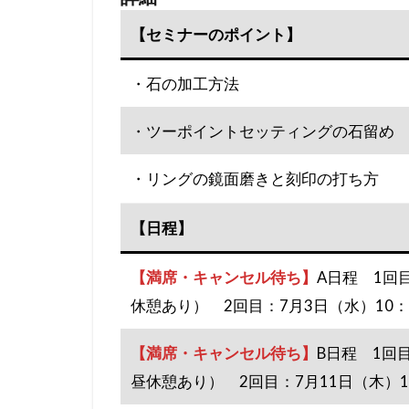
【セミナーのポイント】
・石の加工方法
・ツーポイントセッティングの石留め
・リングの鏡面磨きと刻印の打ち方
【日程】
【満席・キャンセル待ち】
A日程 1回目
休憩あり） 2回目：7月3日（水）10：00
【満席・キャンセル待ち】
B日程 1回目
昼休憩あり） 2回目：7月11日（木）10：