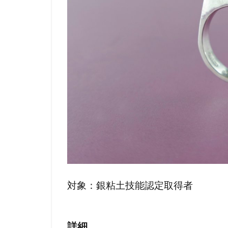
対象：銀粘土技能認定取得者
詳細