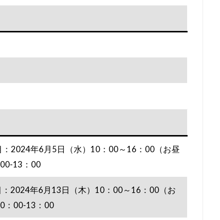
：2024年6月5日（水）10：00～16：00（お昼
-13：00
：2024年6月13日（木）10：00～16：00（お
00-13：00