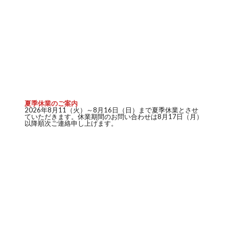
夏季休業のご案内
2026年8月11（火）～8月16日（日）まで夏季休業とさせ
ていただきます。休業期間のお問い合わせは8月17日（月）
以降順次ご連絡申し上げます。