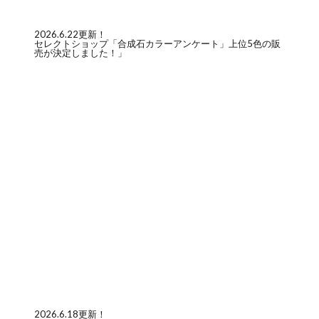
2026.6.22更新！
セレクトショップ「合成石カラーアンケート」上位5色の販
売が決定しました！」
2026.6.18更新！