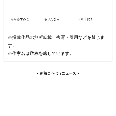
みかみすみこ
もりたなみ
矢内千賀子
※掲載作品の無断転載・複写・引用などを禁じま
す。
※作家名は敬称を略しています。
＜新着こうぼうニュース＞