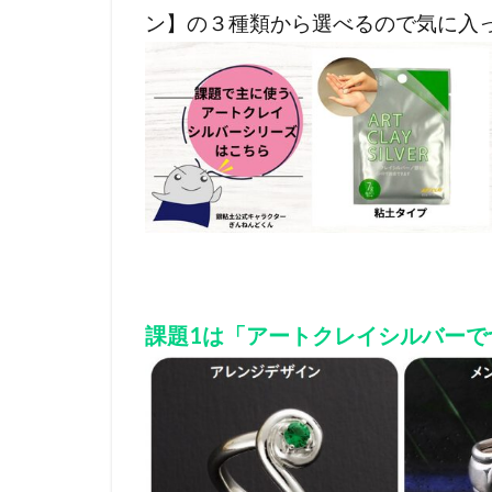
ン】の３種類から選べるので気に入
課題1は「アートクレイシルバーで