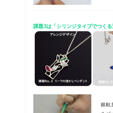
課題3は「シリンジタイプでつくる
銀粘