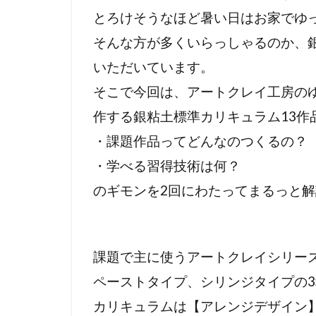
とろけそうなほど暑い日はお家でゆ
そんな方が多くいらっしゃるのか、
いただいています。
そこで今回は、アートクレイ工房の
作する銀粘土標準カリキュラム13作
・課題作品ってどんなのつくるの？
・学べる習得技術は何？
のギモンを2回にわたってまるっと
課題で主に使うアートクレイシリー
ペーストタイプ、シリンジタイプの
カリキュラムは【アレンジデザイン